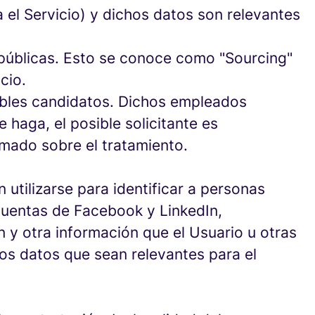
a el Servicio) y dichos datos son relevantes
públicas. Esto se conoce como "Sourcing"
cio.
bles candidatos. Dichos empleados
 haga, el posible solicitante es
rmado sobre el tratamiento.
utilizarse para identificar a personas
 cuentas de Facebook y LinkedIn,
 y otra información que el Usuario u otras
os datos que sean relevantes para el