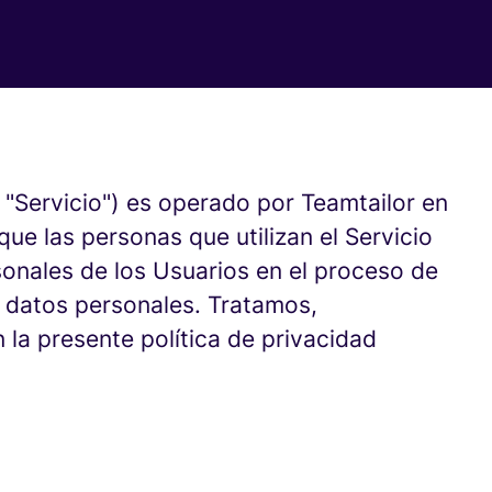
l "Servicio") es operado por Teamtailor en
ue las personas que utilizan el Servicio
onales de los Usuarios en el proceso de
s datos personales. Tratamos,
la presente política de privacidad