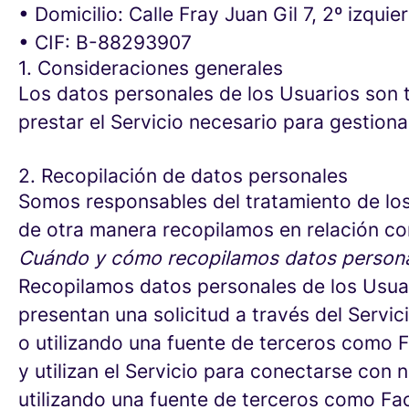
• Domicilio: Calle Fray Juan Gil 7, 2º izqui
• CIF: B-88293907
1. Consideraciones generales
Los datos personales de los Usuarios son t
prestar el Servicio necesario para gestiona
2. Recopilación de datos personales
Somos responsables del tratamiento de los
de otra manera recopilamos en relación con
Cuándo y cómo recopilamos datos person
Recopilamos datos personales de los Usua
presentan una solicitud a través del Serv
o utilizando una fuente de terceros como 
y utilizan el Servicio para conectarse con
utilizando una fuente de terceros como Fa