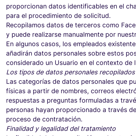
proporcionan datos identificables en el chat
para el procedimiento de solicitud.
Recopilamos datos de terceros como Facebo
y puede realizarse manualmente por nuest
En algunos casos, los empleados existent
añadirán datos personales sobre estos posib
considerado un Usuario en el contexto de l
Los tipos de datos personales recopilados
Las categorías de datos personales que pue
físicas a partir de nombres, correos elect
respuestas a preguntas formuladas a través
personas hayan proporcionado a través del 
proceso de contratación.
Finalidad y legalidad del tratamiento