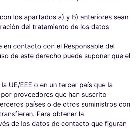
con los apartados a) y b) anteriores sean
ación del tratamiento de los datos
e en contacto con el Responsable del
 uso de este derecho puede suponer que el
la UE/EEE o en un tercer país que la
 por proveedores que han suscrito
erceros países o de otros suministros con
ransfieren. Para obtener la
és de los datos de contacto que figuran