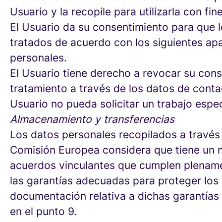
Usuario y la recopile para utilizarla con fi
El Usuario da su consentimiento para que 
tratados de acuerdo con los siguientes ap
personales.
El Usuario tiene derecho a revocar su co
tratamiento a través de los datos de conta
Usuario no pueda solicitar un trabajo especí
Almacenamiento y transferencias
Los datos personales recopilados a través 
Comisión Europea considera que tiene un n
acuerdos vinculantes que cumplen plenament
las garantías adecuadas para proteger los 
documentación relativa a dichas garantías
en el punto 9.