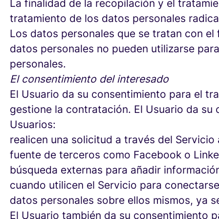
La finalidad de la recopilación y el tratami
tratamiento de los datos personales radica e
Los datos personales que se tratan con el 
datos personales no pueden utilizarse para
personales.
El consentimiento del interesado
El Usuario da su consentimiento para el tr
gestione la contratación. El Usuario da su
Usuarios:
realicen una solicitud a través del Servic
fuente de terceros como Facebook o Linked
búsqueda externas para añadir información
cuando utilicen el Servicio para conectar
datos personales sobre ellos mismos, ya s
El Usuario también da su consentimiento p