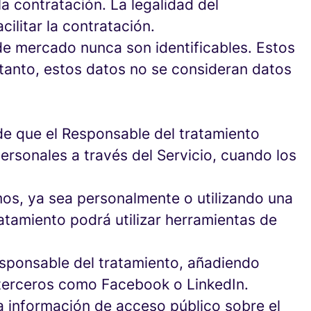
la contratación. La legalidad del
cilitar la contratación.
 de mercado nunca son identificables. Estos
 tanto, estos datos no se consideran datos
 de que el Responsable del tratamiento
ersonales a través del Servicio, cuando los
mos, ya sea personalmente o utilizando una
atamiento podrá utilizar herramientas de
esponsable del tratamiento, añadiendo
 terceros como Facebook o LinkedIn.
a información de acceso público sobre el