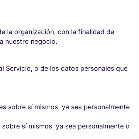
 la organización, con la finalidad de
ra nuestro negocio.
l Servicio, o de los datos personales que
les sobre sí mismos, ya sea personalmente
es sobre sí mismos, ya sea personalmente o