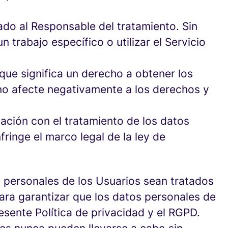
ado al Responsable del tratamiento. Sin
 trabajo específico o utilizar el Servicio
 que significa un derecho a obtener los
 no afecte negativamente a los derechos y
lación con el tratamiento de los datos
fringe el marco legal de la ley de
s personales de los Usuarios sean tratados
a garantizar que los datos personales de
sente Política de privacidad y el RGPD.