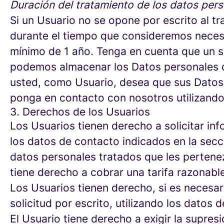
Duración del tratamiento de los datos per
Si un Usuario no se opone por escrito al 
durante el tiempo que consideremos necesar
mínimo de 1 año. Tenga en cuenta que un so
podemos almacenar los Datos personales de
usted, como Usuario, desea que sus Datos 
ponga en contacto con nosotros utilizando 
3. Derechos de los Usuarios
Los Usuarios tienen derecho a solicitar inf
los datos de contacto indicados en la secc
datos personales tratados que les pertenez
tiene derecho a cobrar una tarifa razonable
Los Usuarios tienen derecho, si es necesari
solicitud por escrito, utilizando los datos
El Usuario tiene derecho a exigir la supres