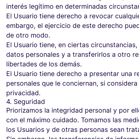
interés legítimo en determinadas circunsta
El Usuario tiene derecho a revocar cualqu
embargo, el ejercicio de este derecho puede
de otro modo.
El Usuario tiene, en ciertas circunstancias
datos personales y a transferirlos a otro 
libertades de los demás.
El Usuario tiene derecho a presentar una r
personales que le conciernan, si considera 
privacidad.
4. Seguridad
Priorizamos la integridad personal y por e
con el máximo cuidado. Tomamos las medid
los Usuarios y de otras personas sean trat