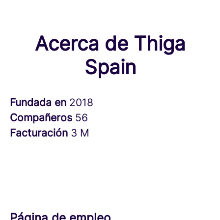
Acerca de Thiga
Spain
Fundada en
2018
Compañeros
56
Facturación
3 M
Página de empleo