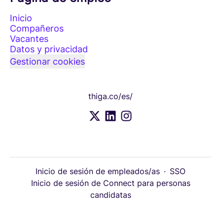
Inicio
Compañeros
Vacantes
Datos y privacidad
Gestionar cookies
thiga.co/es/
Inicio de sesión de empleados/as
·
SSO
Inicio de sesión de Connect para personas
candidatas