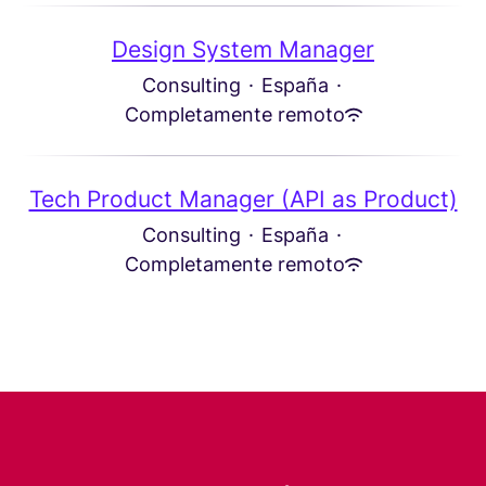
Design System Manager
Consulting
·
España
·
Completamente remoto
Tech Product Manager (API as Product)
Consulting
·
España
·
Completamente remoto