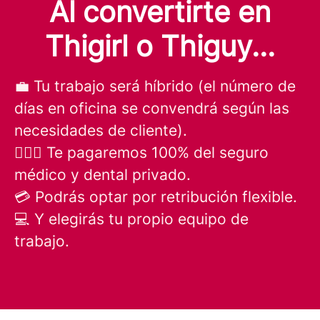
Al convertirte en
Thigirl o Thiguy...
💼 Tu trabajo será híbrido (el número de
días en oficina se convendrá según las
necesidades de cliente).
🧑🏻‍⚕️ Te pagaremos 100% del seguro
médico y dental privado.
💳 Podrás optar por retribución flexible.
💻 Y elegirás tu propio equipo de
trabajo.